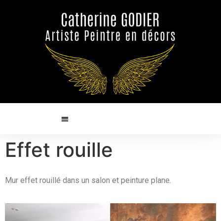
Effet rouille
Mur effet rouillé dans un salon et peinture plane.