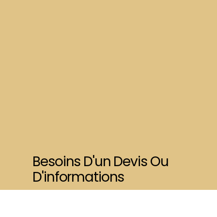
Besoins D'un Devis Ou
D'informations
Contactez-Moi