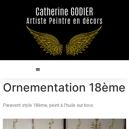
Ornementation 18ème
Paravent style 18ème, peint à l’huile sur bois.