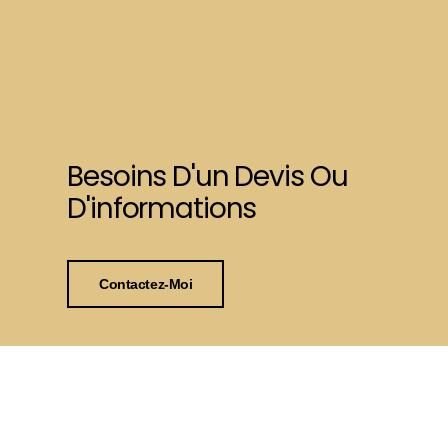
Besoins D'un Devis Ou
D'informations
Contactez-Moi