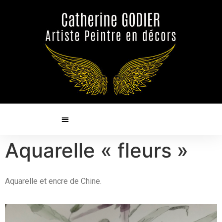
Aquarelle « fleurs »
Aquarelle et encre de Chine.