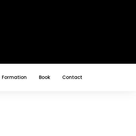
Formation
Book
Contact