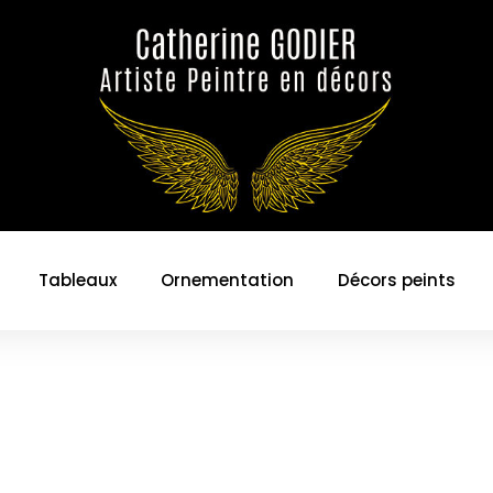
Tableaux
Ornementation
Décors peints