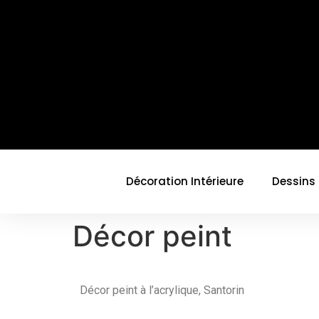
Décoration Intérieure
Dessins
Décor peint
Décor peint à l’acrylique, Santorin