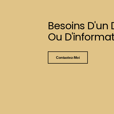
Besoins D'un 
Ou D'informat
Contactez-Moi