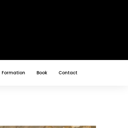
Formation
Book
Contact