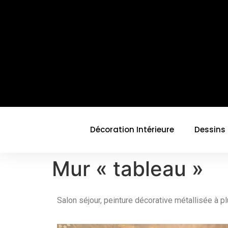
Décoration Intérieure
Dessins
Mur « tableau »
Salon séjour, peinture décorative métallisée à p