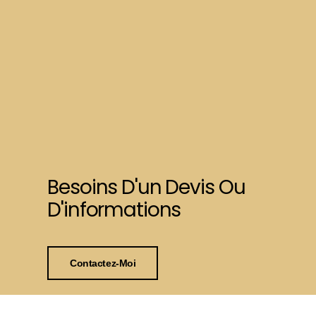
Besoins D'un Devis Ou
D'informations
Contactez-Moi