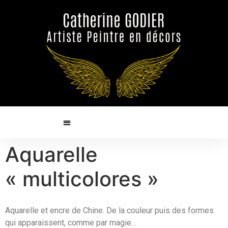
Aquarelle
« multicolores »
Aquarelle et encre de Chine. De la couleur puis des formes
qui apparaissent, comme par magie…