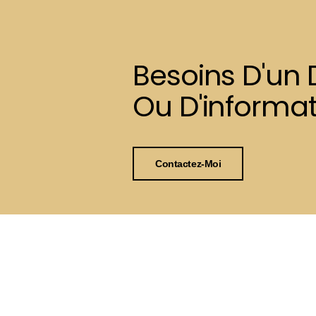
Besoins D'un 
Ou D'informat
Contactez-Moi