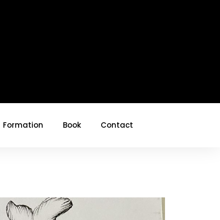
Formation
Book
Contact