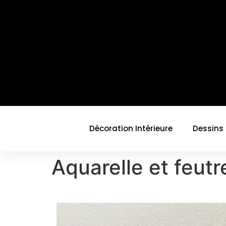
Décoration Intérieure
Dessins
Aquarelle et feut